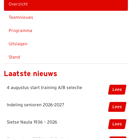
Overzicht
Teamnieuws
Programma
Uitslagen
Stand
Laatste nieuws
4 augustus start training A/B selectie
Lees
Indeling senioren 2026-2027
Lees
Sietse Nauta 1936 – 2026
Lees