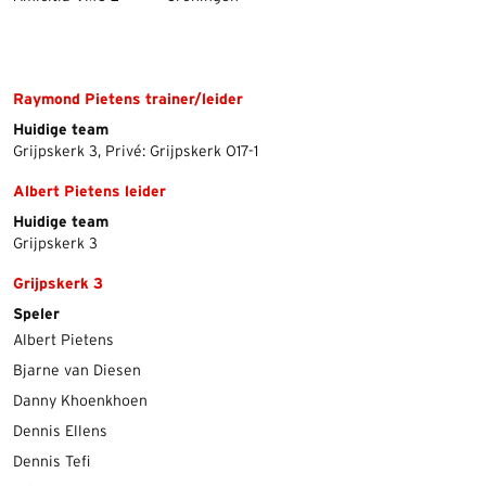
Raymond Pietens trainer/leider
Huidige team
Grijpskerk 3, Privé: Grijpskerk O17-1
Albert Pietens leider
Huidige team
Grijpskerk 3
Grijpskerk 3
Speler
Albert Pietens
Bjarne van Diesen
Danny Khoenkhoen
Dennis Ellens
Dennis Tefi