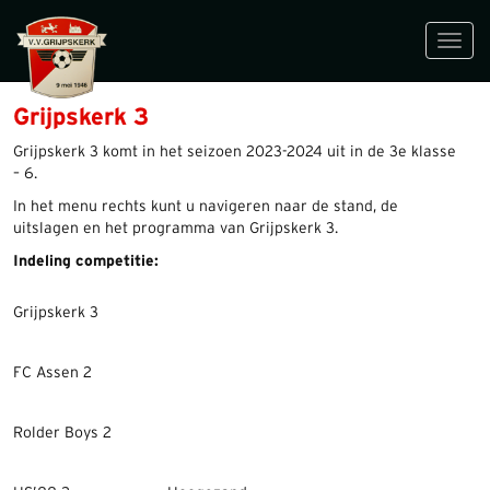
Toggl
navig
Grijpskerk 3
Grijpskerk 3 komt in het seizoen 2023-2024 uit in de 3e klasse
– 6.
In het menu rechts kunt u navigeren naar de stand, de
uitslagen en het programma van Grijpskerk 3.
Indeling competitie:
Grijpskerk 3
FC Assen 2
Rolder Boys 2