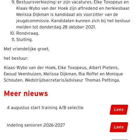
Bestuursverkiezing: er zijn vacatures. Elke Toxopeus en
Klaas-Wybo van der Hoek zijn aftredend en herkiesbaar.
Melissa Dijkman is kandidaat als voorzitter van de
jeugdcommissie. Kandidaten kunnen zich bij het bestuur
melden tot donderdag 28 oktober 2021.
Rondvraag.
Sluiting.
Met vriendelijke groet,
het bestuur:
Klaas-Wybo van der Hoek, Elke Toxopeus, Albert Pietens,
Ewoud Veenhuizen, Melissa Dijkman, Ria Roffel en Monique
Schouten. Wedstrijdsecretaris/adviseur Thomas Pettinga.
Meer nieuws
4 augustus start training A/B selectie
Lees
Indeling senioren 2026-2027
Lees