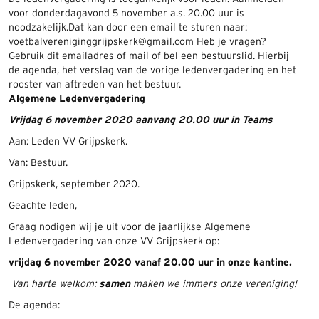
voor donderdagavond 5 november a.s. 20.00 uur is
noodzakelijk.
Dat kan door een email te sturen naar:
voetbalvereniginggrijpskerk@gmail.com Heb je vragen?
Gebruik dit emailadres of mail of bel een bestuurslid. Hierbij
de agenda, het verslag van de vorige ledenvergadering en het
rooster van aftreden van het bestuur.
Algemene Ledenvergadering
Vrijdag 6 november 2020
aanvang 20.00 uur in Teams
Aan: Leden VV Grijpskerk.
Van: Bestuur.
Grijpskerk, september 2020.
Geachte leden,
Graag nodigen wij je uit voor de jaarlijkse Algemene
Ledenvergadering van onze VV Grijpskerk op:
vrijdag 6 november 2020 vanaf 20.00 uur in onze kantine
.
Van harte welkom:
samen
maken we immers onze vereniging!
De agenda: