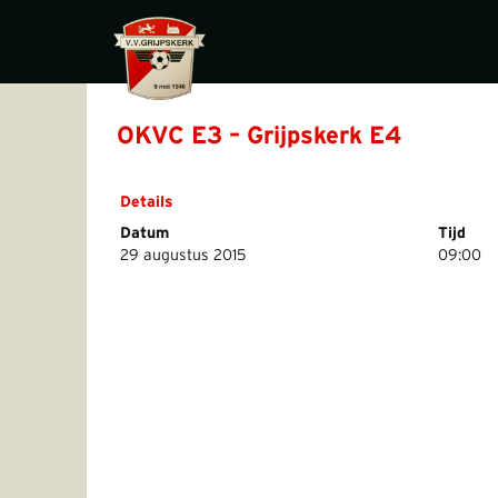
OKVC E3 – Grijpskerk E4
Details
Datum
Tijd
29 augustus 2015
09:00