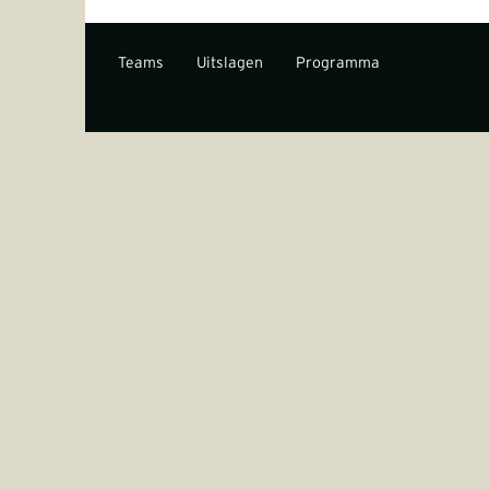
Teams
Uitslagen
Programma