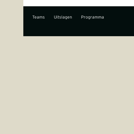
Teams
Uitslagen
Programma