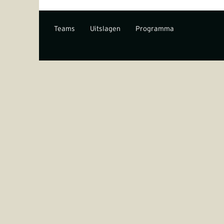
Teams
Uitslagen
Programma