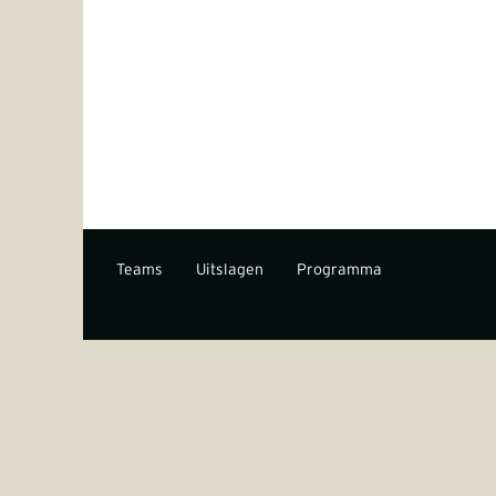
Teams
Uitslagen
Programma