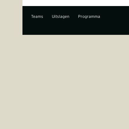
Teams
Uitslagen
Programma