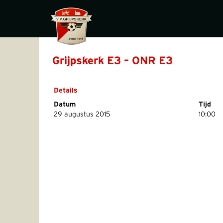
Grijpskerk E3 – ONR E3
Details
Datum
Tijd
29 augustus 2015
10:00