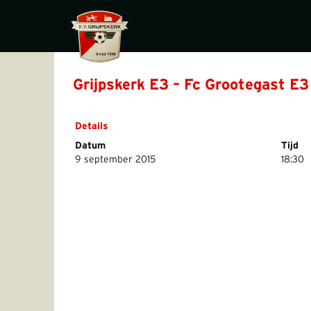
Grijpskerk E3 – Fc Grootegast E3
Details
Datum
Tijd
9 september 2015
18:30