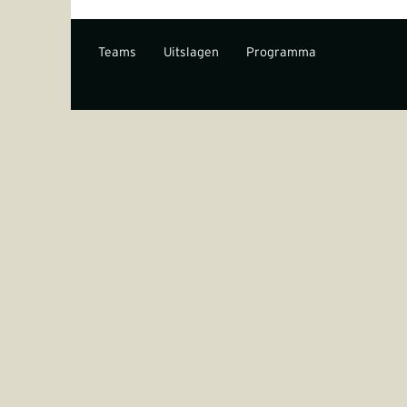
Teams
Uitslagen
Programma