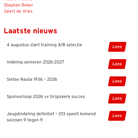
Stephan Reker
Geert de Vries
Laatste nieuws
4 augustus start training A/B selectie
Lees
Indeling senioren 2026-2027
Lees
Sietse Nauta 1936 – 2026
Lees
Sponsorloop 2026 vv Grijpskerk succes
Lees
Jeugdindeling definitief – O13 speelt komend
Lees
seizoen 9 tegen 9