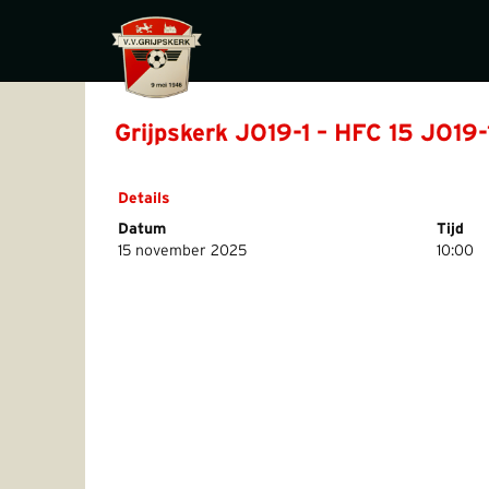
Grijpskerk JO19-1 – HFC 15 JO19-
Details
Datum
Tijd
15 november 2025
10:00