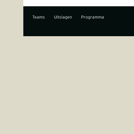
Teams
Uitslagen
Programma