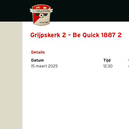
Grijpskerk 2 – Be Quick 1887 2
Details
Datum
Tijd
15 maart 2025
12:30