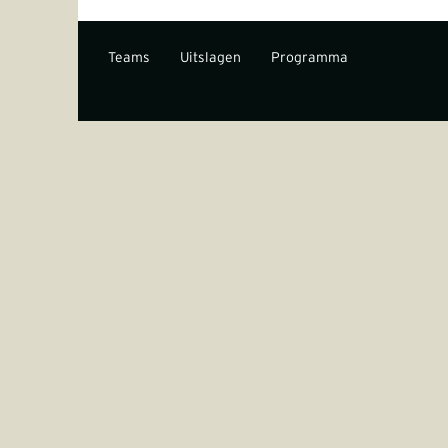
Teams
Uitslagen
Programma