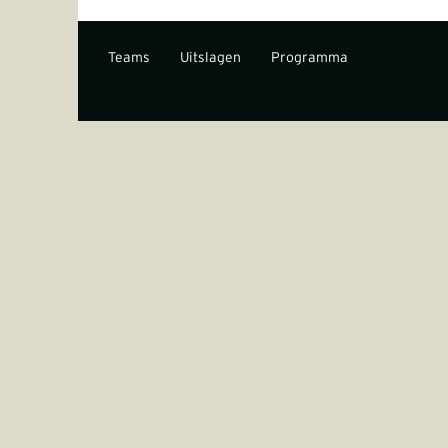
Teams
Uitslagen
Programma