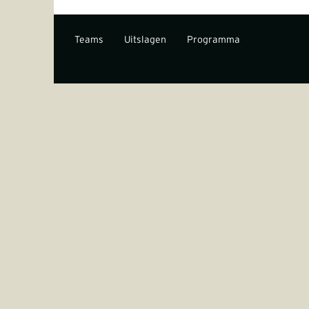
Teams
Uitslagen
Programma