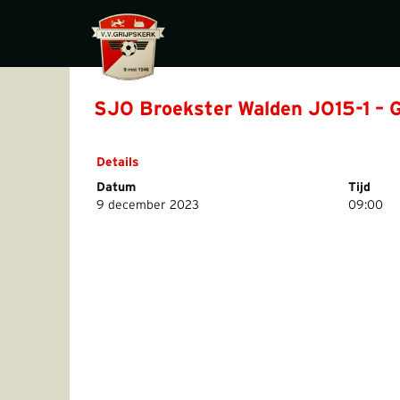
SJO Broekster Walden JO15-1 – G
Details
Datum
Tijd
9 december 2023
09:00