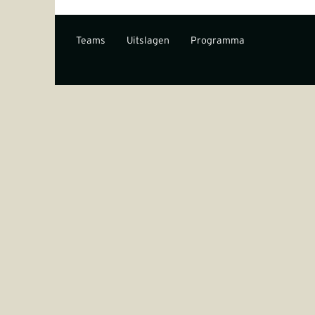
Teams
Uitslagen
Programma