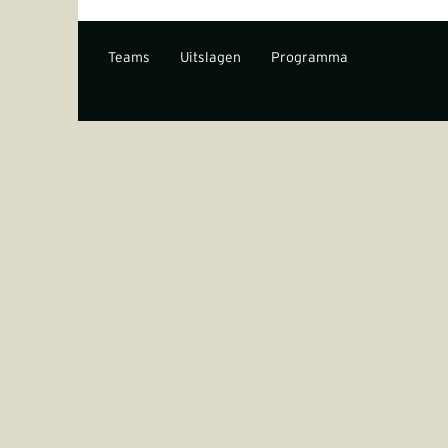
Teams
Uitslagen
Programma