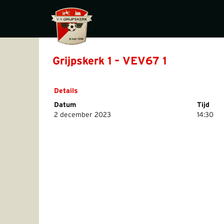
Grijpskerk 1 – VEV67 1
Details
Datum
Tijd
2 december 2023
14:30