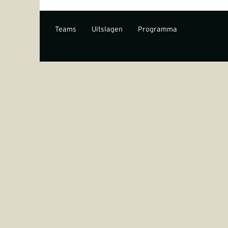
Teams
Uitslagen
Programma