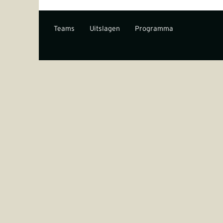
Teams
Uitslagen
Programma