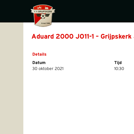
Aduard 2000 JO11-1 – Grijpskerk
Details
Datum
Tijd
30 oktober 2021
10:30