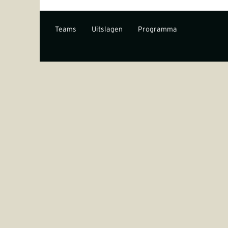
Teams
Uitslagen
Programma