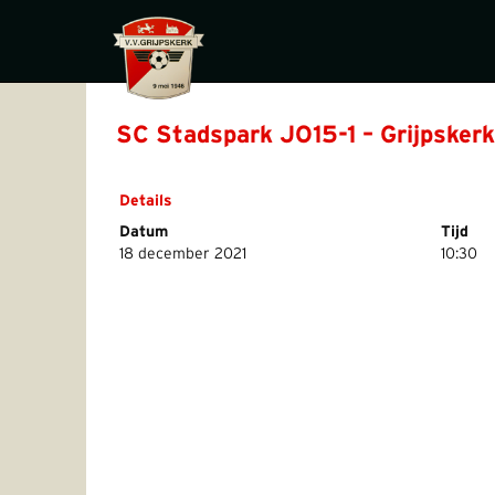
SC Stadspark JO15-1 – Grijpskerk
Details
Datum
Tijd
18 december 2021
10:30