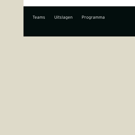
Teams
Uitslagen
Programma