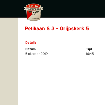
Pelikaan S 3 – Grijpskerk 5
Details
Datum
Tijd
5 oktober 2019
16:45