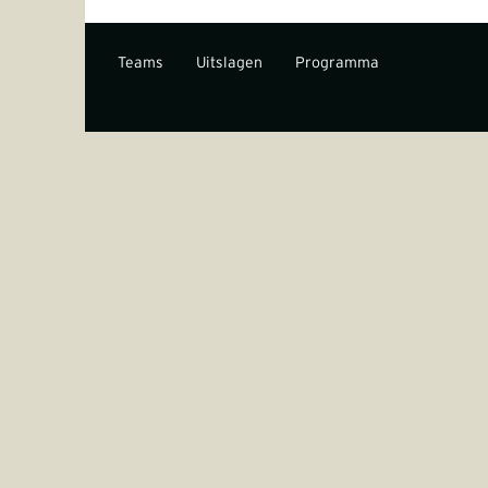
Teams
Uitslagen
Programma