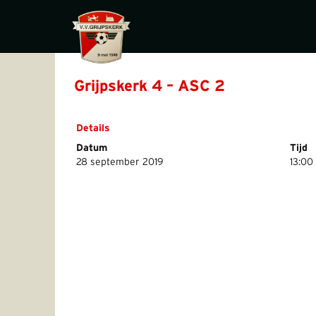
Grijpskerk 4 – ASC 2
Details
Datum
Tijd
28 september 2019
13:00