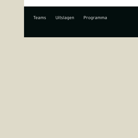
Teams
Uitslagen
Programma