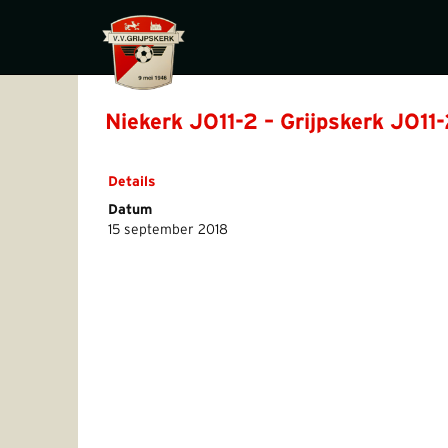
Niekerk JO11-2 – Grijpskerk JO11
Details
Datum
15 september 2018