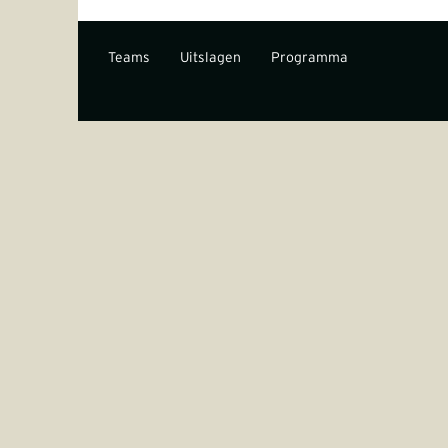
Teams
Uitslagen
Programma