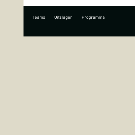
Teams
Uitslagen
Programma