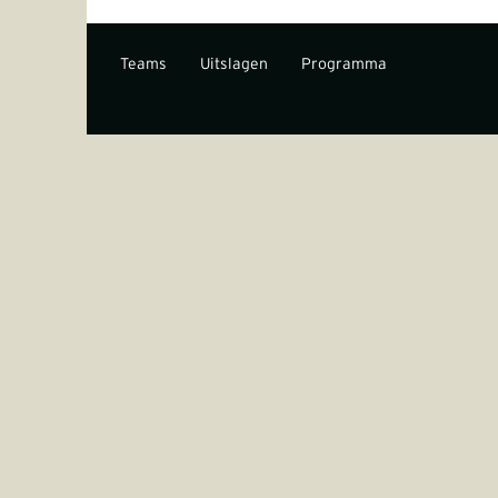
Teams
Uitslagen
Programma