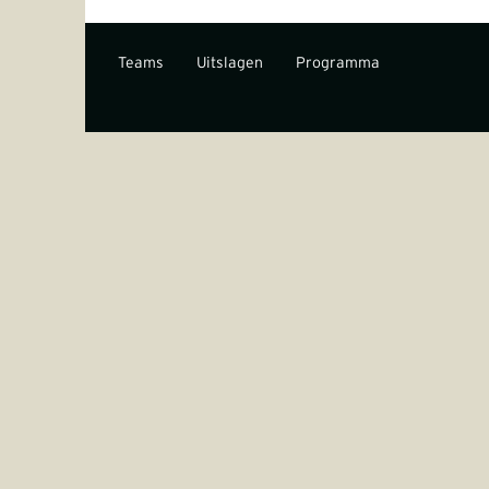
Teams
Uitslagen
Programma