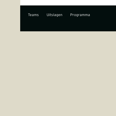
Teams
Uitslagen
Programma