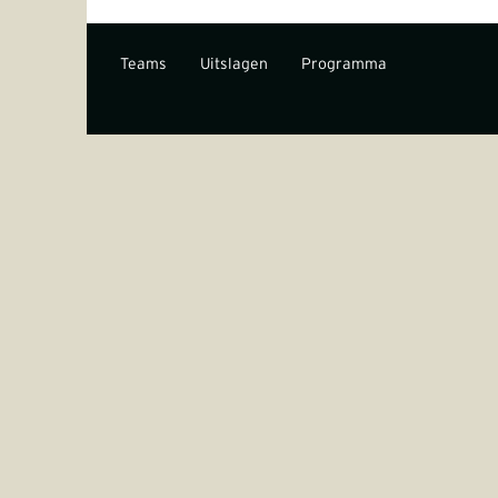
Teams
Uitslagen
Programma