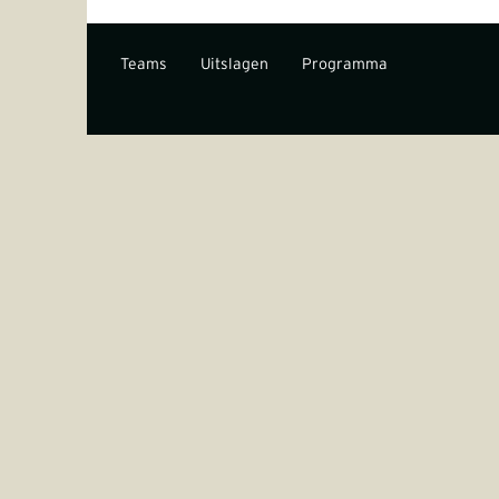
Teams
Uitslagen
Programma