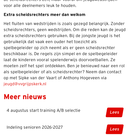
voor alle deelnemers leuk te houden.
Extra scheidsrechters meer dan welkom
Het fluiten van wedstrijden is zoals gezegd belangrijk. Zonder
scheidsrechters, geen wedstrijden. Om die reden kan de jeugd
extra scheidsrechters gebruiken. Bij de jongste jeugd is het
gebruikelijk dat vaak een ouder het toezicht als
spelbegeleider op zich neemt als er geen scheidsrechter
beschikbaar is. De regels zijn simpel en de spelbegeleider
laat de kinderen vooral spelenderwijs doorvoetballen. Ze
moeten zelf het spel ontdekken. Ben je benieuwd naar een rol
als spelbegeleider of als scheidsrechter? Neem dan contact
op met Sipke van der Vaart of Anthony Hogeveen via
jeugd@vvgrijpskerk.nl
Meer nieuws
4 augustus start training A/B selectie
Lees
Indeling senioren 2026-2027
Lees