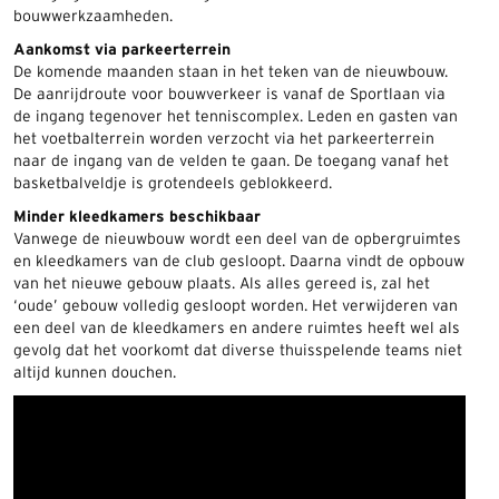
bouwwerkzaamheden.
Aankomst via parkeerterrein
De komende maanden staan in het teken van de nieuwbouw.
De aanrijdroute voor bouwverkeer is vanaf de Sportlaan via
de ingang tegenover het tenniscomplex. Leden en gasten van
het voetbalterrein worden verzocht via het parkeerterrein
naar de ingang van de velden te gaan. De toegang vanaf het
basketbalveldje is grotendeels geblokkeerd.
Minder kleedkamers beschikbaar
Vanwege de nieuwbouw wordt een deel van de opbergruimtes
en kleedkamers van de club gesloopt. Daarna vindt de opbouw
van het nieuwe gebouw plaats. Als alles gereed is, zal het
‘oude’ gebouw volledig gesloopt worden. Het verwijderen van
een deel van de kleedkamers en andere ruimtes heeft wel als
gevolg dat het voorkomt dat diverse thuisspelende teams niet
altijd kunnen douchen.