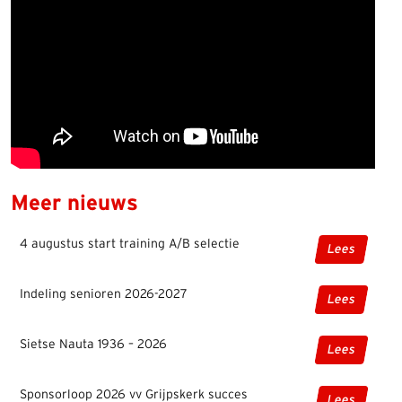
Meer nieuws
4 augustus start training A/B selectie
Lees
Indeling senioren 2026-2027
Lees
Sietse Nauta 1936 – 2026
Lees
Sponsorloop 2026 vv Grijpskerk succes
Lees