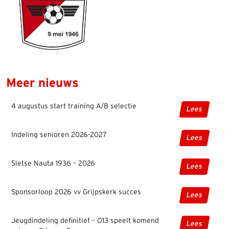
Meer nieuws
4 augustus start training A/B selectie
Lees
Indeling senioren 2026-2027
Lees
Sietse Nauta 1936 – 2026
Lees
Sponsorloop 2026 vv Grijpskerk succes
Lees
Jeugdindeling definitief – O13 speelt komend
Lees