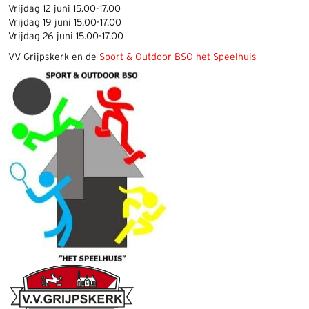
Vrijdag 12 juni 15.00-17.00
Vrijdag 19 juni 15.00-17.00
Vrijdag 26 juni 15.00-17.00
VV Grijpskerk en de
Sport & Outdoor BSO het Speelhuis