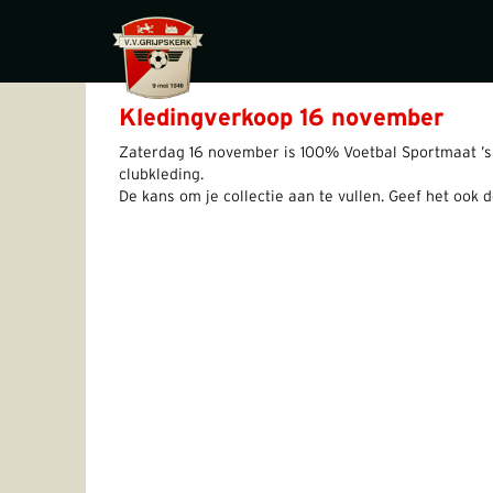
Kledingverkoop 16 november
Zaterdag 16 november is 100% Voetbal Sportmaat ’s
clubkleding.
De kans om je collectie aan te vullen. Geef het ook 