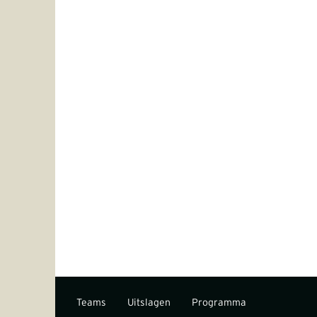
Teams
Uitslagen
Programma