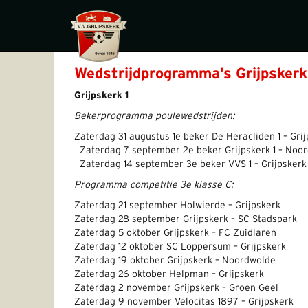
Wedstrijdprogramma’s Grijpskerk
Grijpskerk 1
Bekerprogramma poulewedstrijden:
Zaterdag 31 augustus 1e beke
Zaterdag 7 september 2e beker
Zaterdag 14 september 3e beker VVS 1 – Grijpskerk 
Programma competitie 3e klasse C:
Zaterdag 21 september Holwierde – Grijpskerk
Zaterdag 28 september Grijpskerk – SC Stadspark
Zaterdag 5 oktober Grijpskerk – FC Zuidlaren
Zaterdag 12 oktober SC Loppersum – Grijpskerk
Zaterdag 19 oktober Grijpskerk – Noordwolde
Zaterdag 26 oktober Helpman – Grijpskerk
Zaterdag 2 november Grijpskerk – Groen Geel
Zaterdag 9 november Velocitas 1897 – Grijpskerk