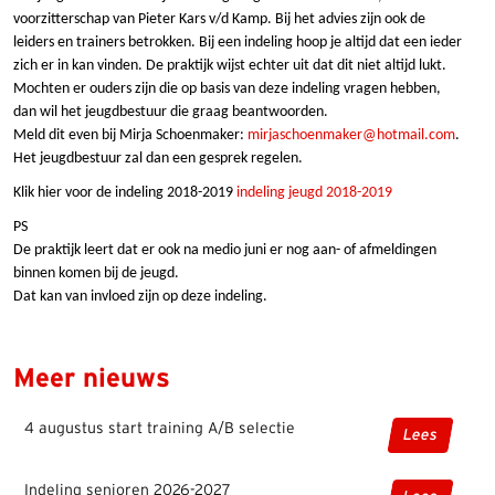
voorzitterschap van Pieter Kars v/d Kamp. Bij het advies zijn ook de
leiders en trainers betrokken. Bij een indeling hoop je altijd dat een ieder
zich er in kan vinden. De praktijk wijst echter uit dat dit niet altijd lukt.
Mochten er ouders zijn die op basis van deze indeling vragen hebben,
dan wil het jeugdbestuur die graag beantwoorden.
Meld dit even bij Mirja Schoenmaker:
mirjaschoenmaker@hotmail.com
.
Het jeugdbestuur zal dan een gesprek regelen.
Klik hier voor de indeling 2018-2019
indeling jeugd 2018-2019
PS
De praktijk leert dat er ook na medio juni er nog aan- of afmeldingen
binnen komen bij de jeugd.
Dat kan van invloed zijn op deze indeling.
Meer nieuws
4 augustus start training A/B selectie
Lees
Indeling senioren 2026-2027