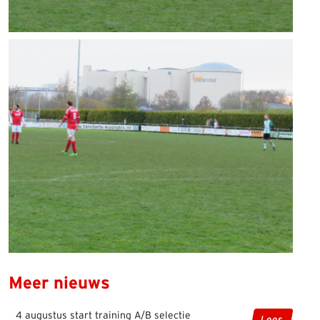
Meer nieuws
4 augustus start training A/B selectie