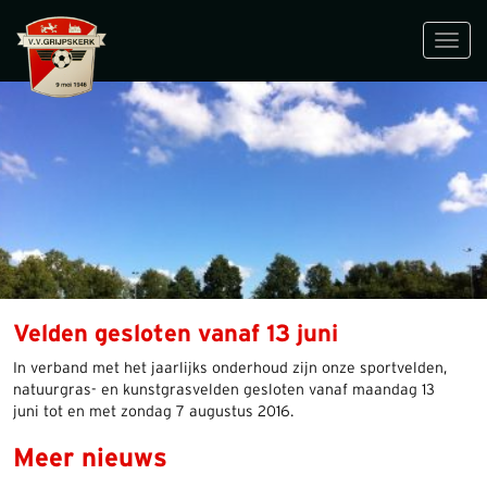
Toggl
navig
Velden gesloten vanaf 13 juni
In verband met het jaarlijks onderhoud zijn onze sportvelden,
natuurgras- en kunstgrasvelden gesloten vanaf maandag 13
juni tot en met zondag 7 augustus 2016.
Meer nieuws