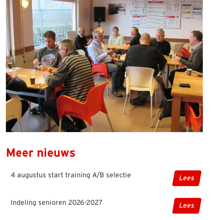
Meer nieuws
4 augustus start training A/B selectie
Lees
Indeling senioren 2026-2027
Lees