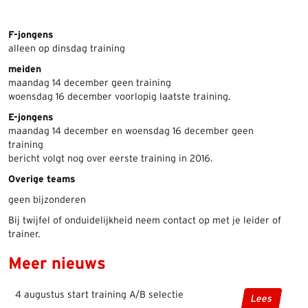
F-jongens
alleen op dinsdag training
meiden
maandag 14 december geen training
woensdag 16 december voorlopig laatste training.
E-jongens
maandag 14 december en woensdag 16 december geen
training
bericht volgt nog over eerste training in 2016.
Overige teams
geen bijzonderen
Bij twijfel of onduidelijkheid neem contact op met je leider of
trainer.
Meer nieuws
4 augustus start training A/B selectie
Lees